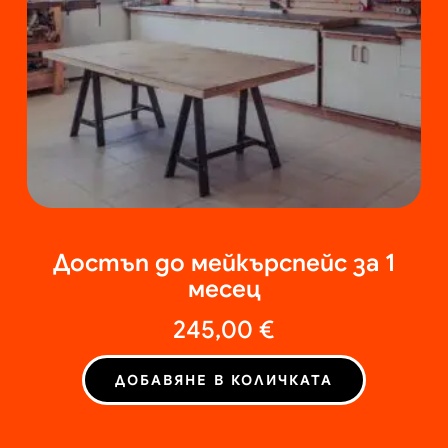
Достъп до мейкърспейс за 1
месец
245,00
€
ДОБАВЯНЕ В КОЛИЧКАТА