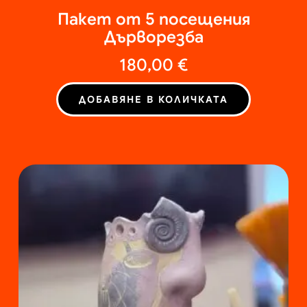
Пакет от 5 посещения
Дърворезба
180,00
€
ДОБАВЯНЕ В КОЛИЧКАТА