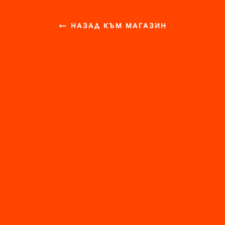
← НАЗАД КЪМ МАГАЗИН