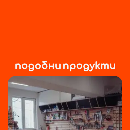
подобни продукти