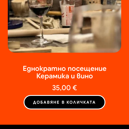
Еднократно посещение
Керамика и вино
35,00
€
ДОБАВЯНЕ В КОЛИЧКАТА