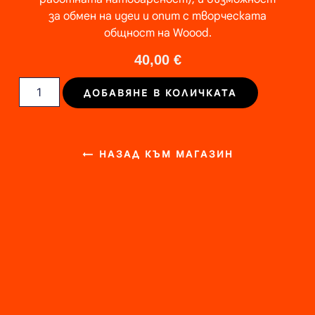
за обмен на идеи и опит с творческата
общност на Woood.
40,00
€
ДОБАВЯНЕ В КОЛИЧКАТА
← НАЗАД КЪМ МАГАЗИН