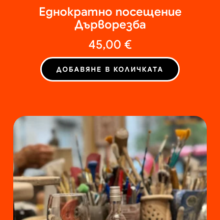
Еднократно посещение
Дърворезба
45,00
€
ДОБАВЯНЕ В КОЛИЧКАТА