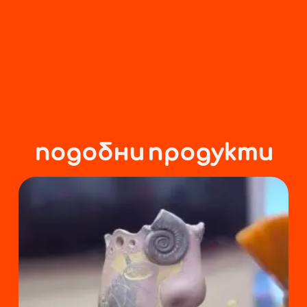
подобни продукти