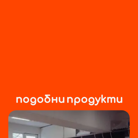
подобни продукти