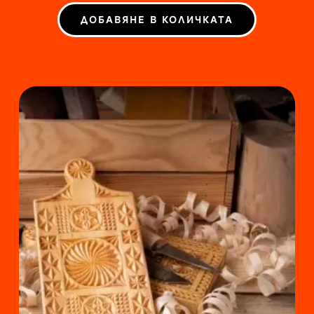
ДОБАВЯНЕ В КОЛИЧКАТА