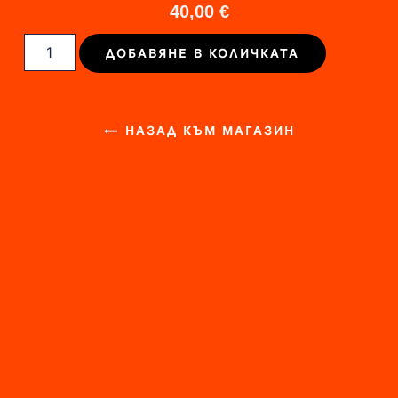
40,00
€
ДОБАВЯНЕ В КОЛИЧКАТА
← НАЗАД КЪМ МАГАЗИН